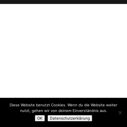
Diese Website benutzt Cookies. Wenn du die Website weiter
nutzt, gehen wir von deinem Einverständnis aus.
OK
Datenschutzerklärung