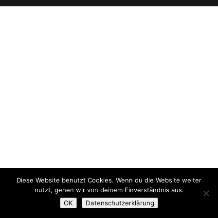
Diese Website benutzt Cookies. Wenn du die Website weiter
nutzt, gehen wir von deinem Einverständnis aus.
OK
Datenschutzerklärung