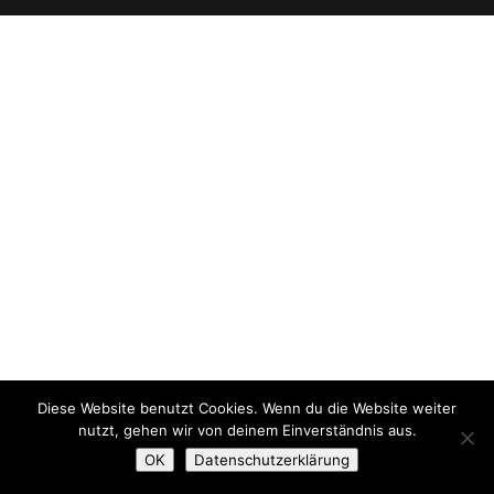
Diese Website benutzt Cookies. Wenn du die Website weiter
nutzt, gehen wir von deinem Einverständnis aus.
OK
Datenschutzerklärung