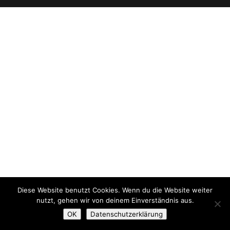
Diese Website benutzt Cookies. Wenn du die Website weiter
nutzt, gehen wir von deinem Einverständnis aus.
OK
Datenschutzerklärung