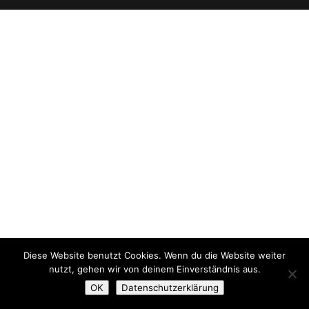
Diese Website benutzt Cookies. Wenn du die Website weiter
nutzt, gehen wir von deinem Einverständnis aus.
OK
Datenschutzerklärung