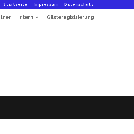
Startseite
Impressum
Datenschutz
rtner
Intern
Gästeregistrierung