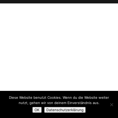
Diese Website benutzt Cookies. Wenn du die Website weiter
nutzt, gehen wir von deinem Einverständnis aus.
OK
Datenschutzerklärung