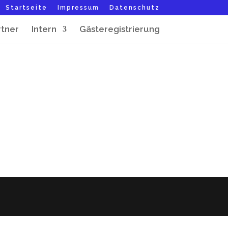
Startseite
Impressum
Datenschutz
rtner
Intern
Gästeregistrierung